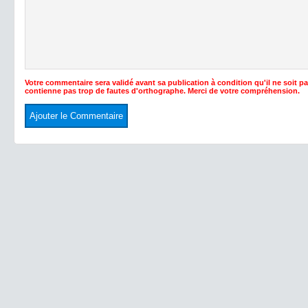
Votre commentaire sera validé avant sa publication à condition qu'il ne soit p
contienne pas trop de fautes d'orthographe. Merci de votre compréhension.