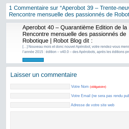
1 Commentaire sur “Aperobot 39 – Trente-neuv
Rencontre mensuelle des passionnés de Robot
Aperobot 40 – Quarantième Edition de la
Rencontre mensuelle des passionnés de
Robotique | Robot Blog
dit :
[…] Nouveau mois et donc nouvel Apérobot, votre rendez-vous mensu
l’année 2015 : édition – v40.0 – des Apérobots, après les éditions p
Laisser un commentaire
Votre Nom
(obligatoire)
Votre Email (ne sera pas rendu pu
Adresse de votre site web