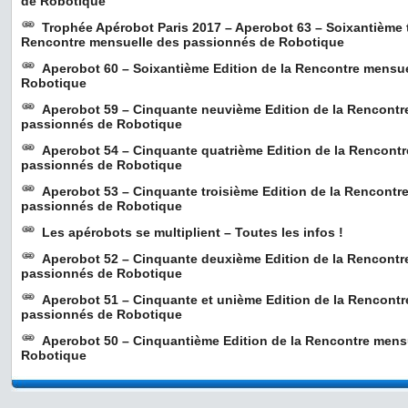
de Robotique
Trophée Apérobot Paris 2017 – Aperobot 63 – Soixantième t
Rencontre mensuelle des passionnés de Robotique
Aperobot 60 – Soixantième Edition de la Rencontre mensu
Robotique
Aperobot 59 – Cinquante neuvième Edition de la Rencontr
passionnés de Robotique
Aperobot 54 – Cinquante quatrième Edition de la Rencont
passionnés de Robotique
Aperobot 53 – Cinquante troisième Edition de la Rencontr
passionnés de Robotique
Les apérobots se multiplient – Toutes les infos !
Aperobot 52 – Cinquante deuxième Edition de la Rencontr
passionnés de Robotique
Aperobot 51 – Cinquante et unième Edition de la Rencont
passionnés de Robotique
Aperobot 50 – Cinquantième Edition de la Rencontre mens
Robotique