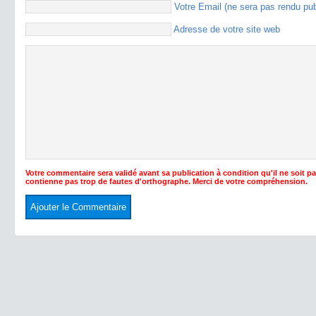
Votre Email (ne sera pas rendu pu
Adresse de votre site web
Votre commentaire sera validé avant sa publication à condition qu'il ne soit p
contienne pas trop de fautes d'orthographe. Merci de votre compréhension.