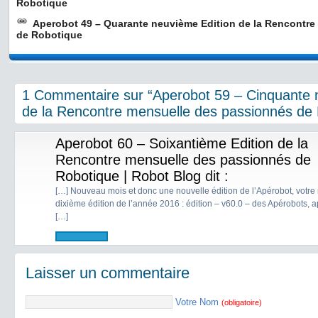
Robotique
Aperobot 49 – Quarante neuvième Edition de la Rencontr
de Robotique
1 Commentaire sur “Aperobot 59 – Cinquante 
de la Rencontre mensuelle des passionnés de
Aperobot 60 – Soixantième Edition de la
Rencontre mensuelle des passionnés de
Robotique | Robot Blog
dit :
[…] Nouveau mois et donc une nouvelle édition de l’Apérobot, votre
dixième édition de l’année 2016 : édition – v60.0 – des Apérobots, a
[…]
Laisser un commentaire
Votre Nom
(obligatoire)