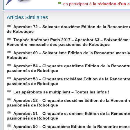
en participant à
la rédaction d'un a
Articles Similaires
Aperobot 72 – Soixante douzième Edition de la Rencontre
de Robotique
Trophée Apérobot Paris 2017 – Aperobot 63 – Soixantième t
Rencontre mensuelle des passionnés de Robotique
Aperobot 60 – Soixantième Edition de la Rencontre mensu
Robotique
Aperobot 54 – Cinquante quatrième Edition de la Rencont
passionnés de Robotique
Aperobot 53 – Cinquante troisième Edition de la Rencontr
passionnés de Robotique
Les apérobots se multiplient – Toutes les infos !
Aperobot 52 – Cinquante deuxième Edition de la Rencontr
passionnés de Robotique
Aperobot 51 – Cinquante et unième Edition de la Rencont
passionnés de Robotique
Aperobot 50 – Cinquantième Edition de la Rencontre mens