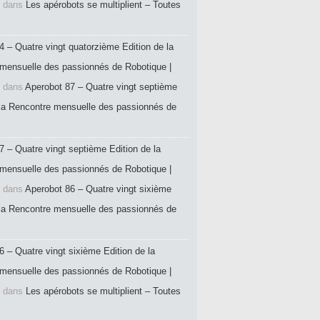
dans
Les apérobots se multiplient – Toutes
4 – Quatre vingt quatorzième Edition de la
mensuelle des passionnés de Robotique |
dans
Aperobot 87 – Quatre vingt septième
 la Rencontre mensuelle des passionnés de
7 – Quatre vingt septième Edition de la
mensuelle des passionnés de Robotique |
dans
Aperobot 86 – Quatre vingt sixième
 la Rencontre mensuelle des passionnés de
6 – Quatre vingt sixième Edition de la
mensuelle des passionnés de Robotique |
dans
Les apérobots se multiplient – Toutes