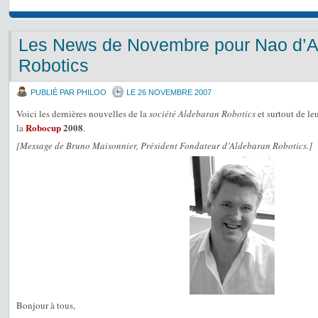
Les News de Novembre pour Nao d’A
Robotics
PUBLIÉ PAR PHILOO
LE 26 NOVEMBRE 2007
Voici les dernières nouvelles de la
société Aldebaran Robotics
et surtout de leu
Robocup
2008
la
.
[Message de Bruno Maisonnier, Président Fondateur d’Aldebaran Robotics.]
Bonjour à tous,