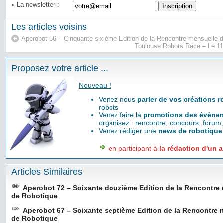
» La newsletter :
Les articles voisins
Aperobot 56 – Cinquante sixième Edition de la Rencontre mensuelle 
Toulouse Robots Race – Le 11
Proposez votre article ...
Nouveau !
Venez nous
parler de vos créations 
robots
Venez faire la
promotions des évènem
organisez : rencontre, concours, forum,
Venez rédiger une
news de robotique
en participant à
la rédaction d'un a
Articles Similaires
Aperobot 72 – Soixante douzième Edition de la Rencontre
de Robotique
Aperobot 67 – Soixante septième Edition de la Rencontre
de Robotique