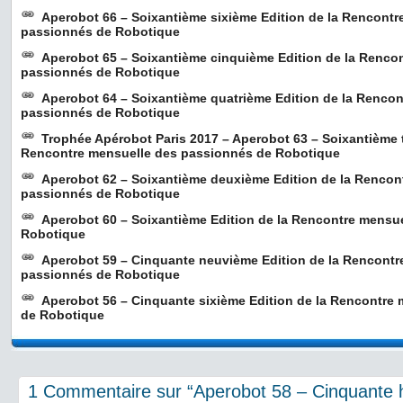
Aperobot 66 – Soixantième sixième Edition de la Rencontr
passionnés de Robotique
Aperobot 65 – Soixantième cinquième Edition de la Renco
passionnés de Robotique
Aperobot 64 – Soixantième quatrième Edition de la Rencon
passionnés de Robotique
Trophée Apérobot Paris 2017 – Aperobot 63 – Soixantième t
Rencontre mensuelle des passionnés de Robotique
Aperobot 62 – Soixantième deuxième Edition de la Rencon
passionnés de Robotique
Aperobot 60 – Soixantième Edition de la Rencontre mensu
Robotique
Aperobot 59 – Cinquante neuvième Edition de la Rencontr
passionnés de Robotique
Aperobot 56 – Cinquante sixième Edition de la Rencontre
de Robotique
1 Commentaire sur “Aperobot 58 – Cinquante h