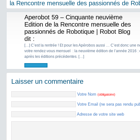
la Rencontre mensuelle des passionnés de Ro
Aperobot 59 – Cinquante neuvième
Edition de la Rencontre mensuelle des
passionnés de Robotique | Robot Blog
dit :
[…] C’est la rentrée ! Et pour les Apérobos aussi … C’est donc une n
votre rendez-vous mensuel : la neuvième édition de l’année 2016 : 
après les éditions précédentes. […]
Laisser un commentaire
Votre Nom
(obligatoire)
Votre Email (ne sera pas rendu pu
Adresse de votre site web