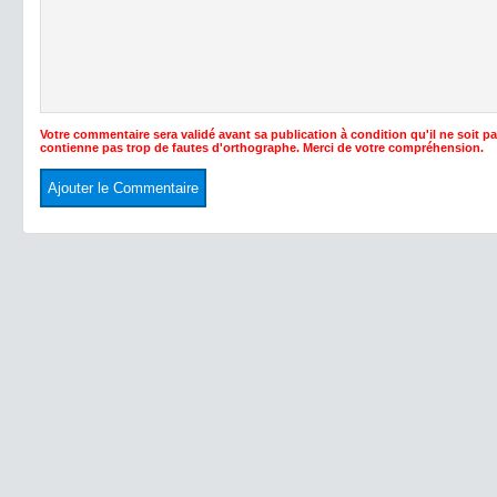
Votre commentaire sera validé avant sa publication à condition qu'il ne soit p
contienne pas trop de fautes d'orthographe. Merci de votre compréhension.