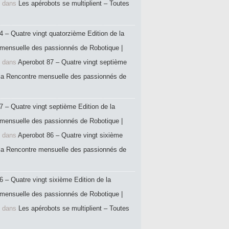
dans
Les apérobots se multiplient – Toutes
4 – Quatre vingt quatorzième Edition de la
mensuelle des passionnés de Robotique |
dans
Aperobot 87 – Quatre vingt septième
 la Rencontre mensuelle des passionnés de
7 – Quatre vingt septième Edition de la
mensuelle des passionnés de Robotique |
dans
Aperobot 86 – Quatre vingt sixième
 la Rencontre mensuelle des passionnés de
6 – Quatre vingt sixième Edition de la
mensuelle des passionnés de Robotique |
dans
Les apérobots se multiplient – Toutes