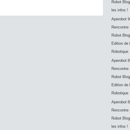
Robot Blog
les infos !
Aperobot 9
Rencontre 
Robot Blog
Edition de
Robotique
Aperobot 8
Rencontre 
Robot Blog
Edition de
Robotique
Aperobot 8
Rencontre 
Robot Blog
les infos !