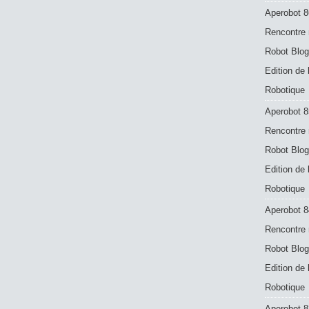
Aperobot 8
Rencontre 
Robot Blog
Edition de
Robotique
Aperobot 8
Rencontre 
Robot Blog
Edition de
Robotique
Aperobot 8
Rencontre 
Robot Blog
Edition de
Robotique
Aperobot 83