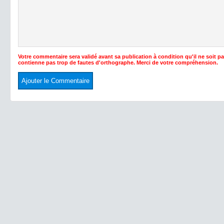
Votre commentaire sera validé avant sa publication à condition qu'il ne soit p
contienne pas trop de fautes d'orthographe. Merci de votre compréhension.