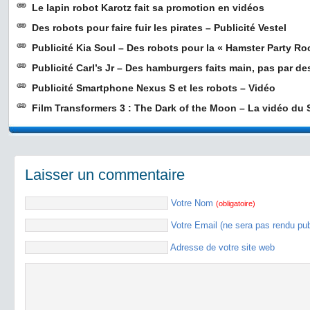
Le lapin robot Karotz fait sa promotion en vidéos
Des robots pour faire fuir les pirates – Publicité Vestel
Publicité Kia Soul – Des robots pour la « Hamster Party 
Publicité Carl’s Jr – Des hamburgers faits main, pas par de
Publicité Smartphone Nexus S et les robots – Vidéo
Film Transformers 3 : The Dark of the Moon – La vidéo du
Laisser un commentaire
Votre Nom
(obligatoire)
Votre Email (ne sera pas rendu pu
Adresse de votre site web