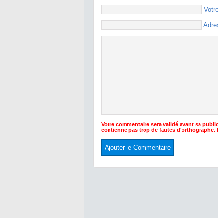
Votr
Adre
Votre commentaire sera validé avant sa public
contienne pas trop de fautes d'orthographe.