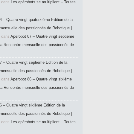
dans
Les apérobots se multiplient – Toutes
4 – Quatre vingt quatorzième Edition de la
mensuelle des passionnés de Robotique |
dans
Aperobot 87 – Quatre vingt septième
 la Rencontre mensuelle des passionnés de
7 – Quatre vingt septième Edition de la
mensuelle des passionnés de Robotique |
dans
Aperobot 86 – Quatre vingt sixième
 la Rencontre mensuelle des passionnés de
6 – Quatre vingt sixième Edition de la
mensuelle des passionnés de Robotique |
dans
Les apérobots se multiplient – Toutes