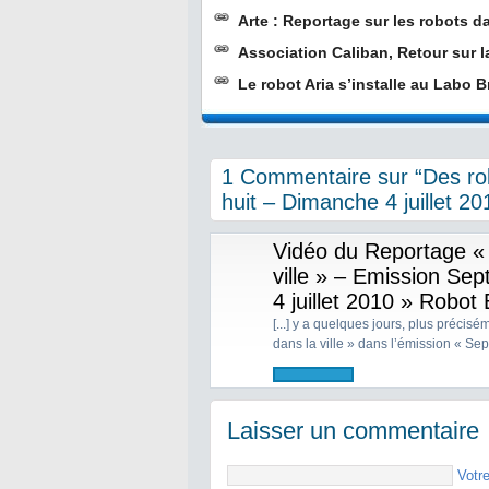
Arte : Reportage sur les robots 
Association Caliban, Retour sur 
Le robot Aria s’installe au Labo 
1 Commentaire sur “Des rob
huit – Dimanche 4 juillet 20
Vidéo du Reportage « 
ville » – Emission Sep
4 juillet 2010 » Robot 
[...] y a quelques jours, plus précisé
dans la ville » dans l’émission « Sept 
Laisser un commentaire
Votr