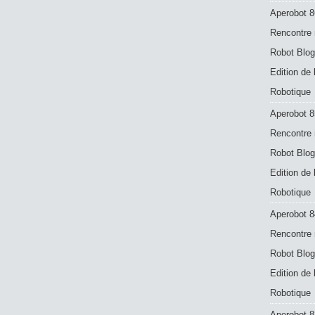
Aperobot 8
Rencontre 
Robot Blog
Edition de
Robotique
Aperobot 8
Rencontre 
Robot Blog
Edition de
Robotique
Aperobot 8
Rencontre 
Robot Blog
Edition de
Robotique
Aperobot 83