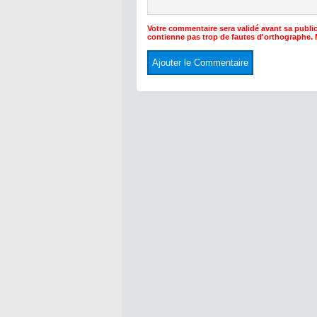
Votre commentaire sera validé avant sa public
contienne pas trop de fautes d'orthographe.