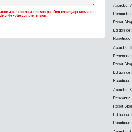
Aperobot 8
ation à condition qu'il ne soit pas écrit en langage SMS et ne
Rencontre 
 Merci de votre compréhension.
Robot Blog
Edition de
Robotique
Aperobot 8
Rencontre 
Robot Blog
Edition de
Robotique
Aperobot 8
Rencontre 
Robot Blog
Edition de
Robotique
Aperobot 83