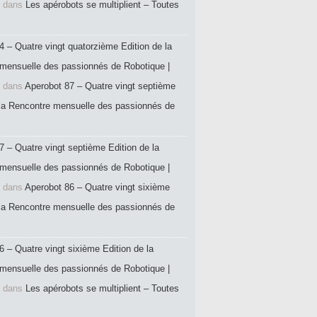
dans
Les apérobots se multiplient – Toutes
4 – Quatre vingt quatorzième Edition de la
mensuelle des passionnés de Robotique |
dans
Aperobot 87 – Quatre vingt septième
 la Rencontre mensuelle des passionnés de
7 – Quatre vingt septième Edition de la
mensuelle des passionnés de Robotique |
dans
Aperobot 86 – Quatre vingt sixième
 la Rencontre mensuelle des passionnés de
6 – Quatre vingt sixième Edition de la
mensuelle des passionnés de Robotique |
dans
Les apérobots se multiplient – Toutes