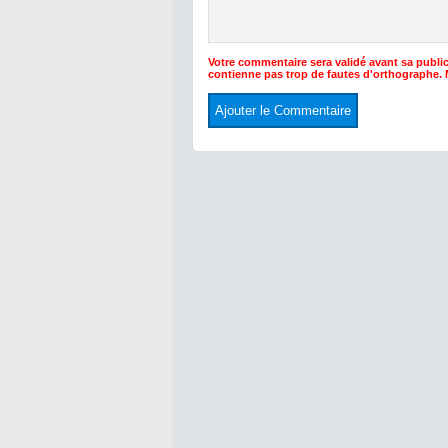
Votre commentaire sera validé avant sa public
contienne pas trop de fautes d'orthographe.