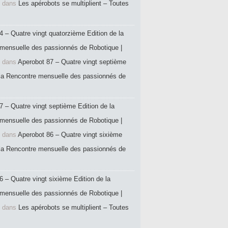
dans
Les apérobots se multiplient – Toutes
4 – Quatre vingt quatorzième Edition de la
mensuelle des passionnés de Robotique |
dans
Aperobot 87 – Quatre vingt septième
 la Rencontre mensuelle des passionnés de
7 – Quatre vingt septième Edition de la
mensuelle des passionnés de Robotique |
dans
Aperobot 86 – Quatre vingt sixième
 la Rencontre mensuelle des passionnés de
6 – Quatre vingt sixième Edition de la
mensuelle des passionnés de Robotique |
dans
Les apérobots se multiplient – Toutes