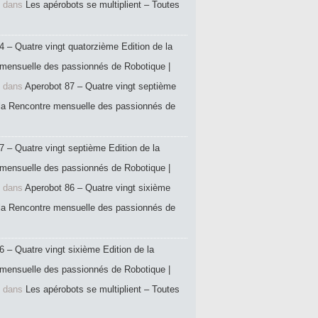
dans
Les apérobots se multiplient – Toutes
4 – Quatre vingt quatorzième Edition de la
mensuelle des passionnés de Robotique |
dans
Aperobot 87 – Quatre vingt septième
 la Rencontre mensuelle des passionnés de
7 – Quatre vingt septième Edition de la
mensuelle des passionnés de Robotique |
dans
Aperobot 86 – Quatre vingt sixième
 la Rencontre mensuelle des passionnés de
6 – Quatre vingt sixième Edition de la
mensuelle des passionnés de Robotique |
dans
Les apérobots se multiplient – Toutes