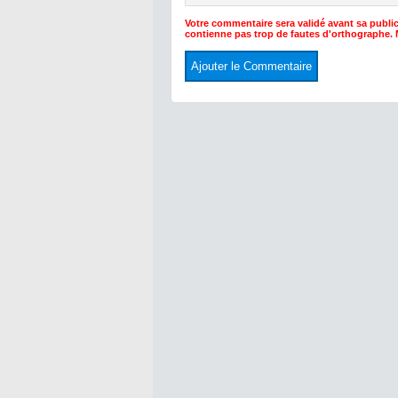
Votre commentaire sera validé avant sa public
contienne pas trop de fautes d'orthographe.