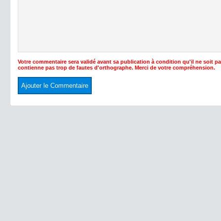
Votre commentaire sera validé avant sa publication à condition qu'il ne soit p
contienne pas trop de fautes d'orthographe. Merci de votre compréhension.