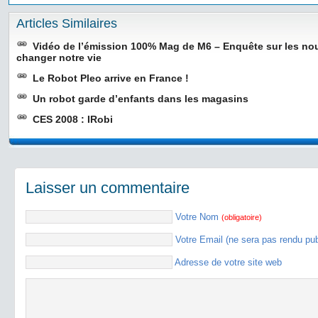
Articles Similaires
Vidéo de l’émission 100% Mag de M6 – Enquête sur les no
changer notre vie
Le Robot Pleo arrive en France !
Un robot garde d’enfants dans les magasins
CES 2008 : IRobi
Laisser un commentaire
Votre Nom
(obligatoire)
Votre Email (ne sera pas rendu pu
Adresse de votre site web