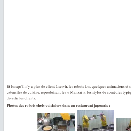
Et lorsqu’il n’y a plus de client à servir, les robots font quelques animations et
ustensiles de cuisine, reproduisant les « Manzaï », les styles de comédies typi
divertir les clients.
Photos des robots chefs-cuisiniers dans un restaurant japonais :