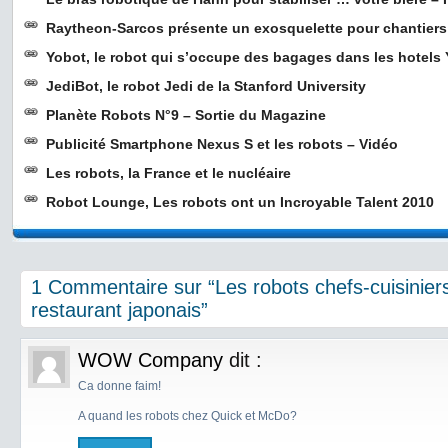
Raytheon-Sarcos présente un exosquelette pour chantiers
Yobot, le robot qui s’occupe des bagages dans les hotels 
JediBot, le robot Jedi de la Stanford University
Planète Robots N°9 – Sortie du Magazine
Publicité Smartphone Nexus S et les robots – Vidéo
Les robots, la France et le nucléaire
Robot Lounge, Les robots ont un Incroyable Talent 2010
1 Commentaire sur “Les robots chefs-cuisinier
restaurant japonais”
WOW Company
dit :
Ca donne faim!
A quand les robots chez Quick et McDo?