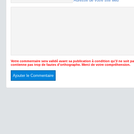
Adresse de votre site web
Votre commentaire sera validé avant sa publication à condition qu'il ne soit p
contienne pas trop de fautes d'orthographe. Merci de votre compréhension.