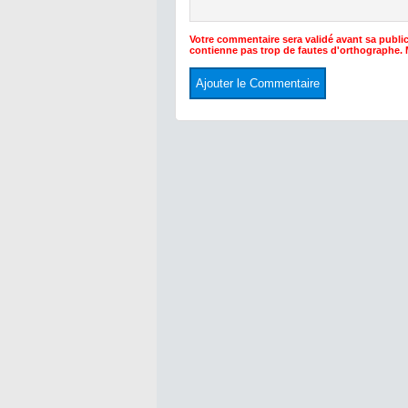
Votre commentaire sera validé avant sa public
contienne pas trop de fautes d'orthographe.