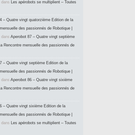
dans
Les apérobots se multiplient – Toutes
4 – Quatre vingt quatorzième Edition de la
mensuelle des passionnés de Robotique |
dans
Aperobot 87 – Quatre vingt septième
 la Rencontre mensuelle des passionnés de
7 – Quatre vingt septième Edition de la
mensuelle des passionnés de Robotique |
dans
Aperobot 86 – Quatre vingt sixième
 la Rencontre mensuelle des passionnés de
6 – Quatre vingt sixième Edition de la
mensuelle des passionnés de Robotique |
dans
Les apérobots se multiplient – Toutes