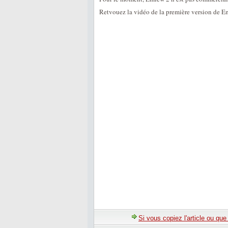
Retvouez la vidéo de la première version de E
Si vous copiez l'article ou qu