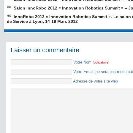
Salon InnoRobo 2012 « Innovation Robotics Summit » – J
InnoRobo 2012 « Innovation Robotics Summit »: Le salon 
de Service à Lyon, 14-16 Mars 2012
Laisser un commentaire
Votre Nom
(obligatoire)
Votre Email (ne sera pas rendu pu
Adresse de votre site web