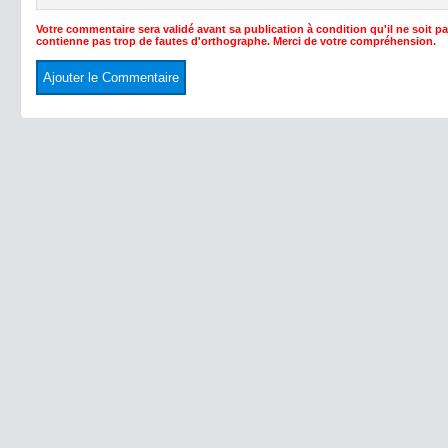
Votre commentaire sera validé avant sa publication à condition qu'il ne soit p
contienne pas trop de fautes d'orthographe. Merci de votre compréhension.