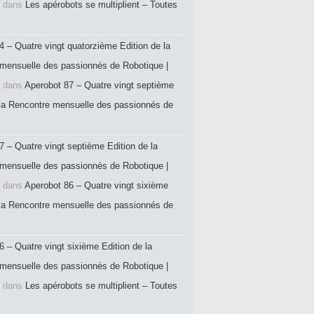
dans
Les apérobots se multiplient – Toutes
4 – Quatre vingt quatorzième Edition de la
mensuelle des passionnés de Robotique |
dans
Aperobot 87 – Quatre vingt septième
 la Rencontre mensuelle des passionnés de
7 – Quatre vingt septième Edition de la
mensuelle des passionnés de Robotique |
dans
Aperobot 86 – Quatre vingt sixième
 la Rencontre mensuelle des passionnés de
6 – Quatre vingt sixième Edition de la
mensuelle des passionnés de Robotique |
dans
Les apérobots se multiplient – Toutes