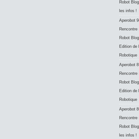
Robot Blog
les infos !
Aperobot 9
Rencontre 
Robot Blog
Edition de
Robotique
Aperobot 8
Rencontre 
Robot Blog
Edition de
Robotique
Aperobot 8
Rencontre 
Robot Blog
les infos !