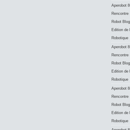
Aperobot 8
Rencontre 
Robot Blog
Edition de
Robotique
Aperobot 8
Rencontre 
Robot Blog
Edition de
Robotique
Aperobot 8
Rencontre 
Robot Blog
Edition de
Robotique
Aperobot 83