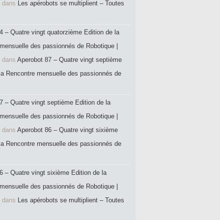
dans
Les apérobots se multiplient – Toutes
4 – Quatre vingt quatorzième Edition de la
mensuelle des passionnés de Robotique |
dans
Aperobot 87 – Quatre vingt septième
 la Rencontre mensuelle des passionnés de
7 – Quatre vingt septième Edition de la
mensuelle des passionnés de Robotique |
dans
Aperobot 86 – Quatre vingt sixième
 la Rencontre mensuelle des passionnés de
6 – Quatre vingt sixième Edition de la
mensuelle des passionnés de Robotique |
dans
Les apérobots se multiplient – Toutes