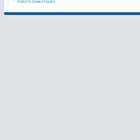
ROBOTS-DOMESTIQUES