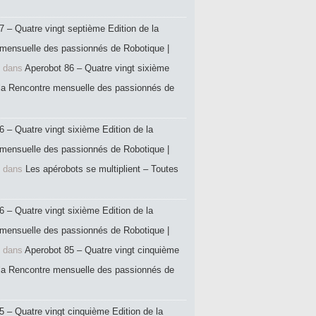
7 – Quatre vingt septième Edition de la
mensuelle des passionnés de Robotique |
dans
Aperobot 86 – Quatre vingt sixième
 la Rencontre mensuelle des passionnés de
6 – Quatre vingt sixième Edition de la
mensuelle des passionnés de Robotique |
dans
Les apérobots se multiplient – Toutes
6 – Quatre vingt sixième Edition de la
mensuelle des passionnés de Robotique |
dans
Aperobot 85 – Quatre vingt cinquième
 la Rencontre mensuelle des passionnés de
5 – Quatre vingt cinquième Edition de la