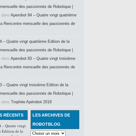
mensuelle des passionnés de Robotique |
dans
Aperobot 84 – Quatre vingt quatrième
 la Rencontre mensuelle des passionnés de
4 – Quatre vingt quatrième Edition de la
mensuelle des passionnés de Robotique |
dans
Aperobot 83 – Quatre vingt troisième
 la Rencontre mensuelle des passionnés de
 – Quatre vingt troisième Edition de la
mensuelle des passionnés de Robotique |
dans
Trophée Apérobot 2018
S RÉCENTS
LES ARCHIVES DE
ROBOTBLOG
 – Quatre vingt
 Edition de la