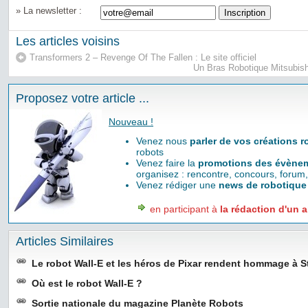
» La newsletter :
Les articles voisins
Transformers 2 – Revenge Of The Fallen : Le site officiel
Un Bras Robotique Mitsubish
Proposez votre article ...
Nouveau !
Venez nous
parler de vos créations 
robots
Venez faire la
promotions des évènem
organisez : rencontre, concours, forum,
Venez rédiger une
news de robotique
en participant à
la rédaction d'un a
Articles Similaires
Le robot Wall-E et les héros de Pixar rendent hommage à 
Où est le robot Wall-E ?
Sortie nationale du magazine Planète Robots