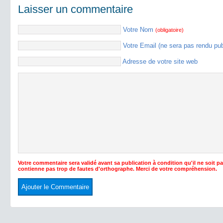
Laisser un commentaire
Votre Nom
(obligatoire)
Votre Email (ne sera pas rendu pu
Adresse de votre site web
Votre commentaire sera validé avant sa publication à condition qu'il ne soit p
contienne pas trop de fautes d'orthographe. Merci de votre compréhension.