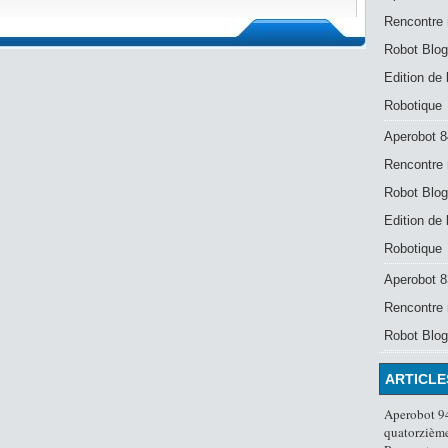
Rencontre 
Robot Blog
Edition de
Robotique
Aperobot 8
Rencontre 
Robot Blog
Edition de
Robotique
Aperobot 83
Rencontre 
Robot Blog
ARTICLE
Aperobot 94
quatorzième