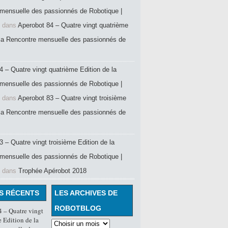
mensuelle des passionnés de Robotique |
dans
Aperobot 84 – Quatre vingt quatrième
 la Rencontre mensuelle des passionnés de
4 – Quatre vingt quatrième Edition de la
mensuelle des passionnés de Robotique |
dans
Aperobot 83 – Quatre vingt troisième
 la Rencontre mensuelle des passionnés de
 – Quatre vingt troisième Edition de la
mensuelle des passionnés de Robotique |
dans
Trophée Apérobot 2018
S RÉCENTS
LES ARCHIVES DE
ROBOTBLOG
 – Quatre vingt
 Edition de la