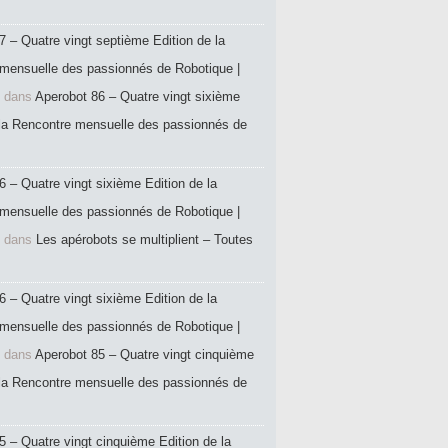
7 – Quatre vingt septième Edition de la
mensuelle des passionnés de Robotique |
dans
Aperobot 86 – Quatre vingt sixième
 la Rencontre mensuelle des passionnés de
6 – Quatre vingt sixième Edition de la
mensuelle des passionnés de Robotique |
dans
Les apérobots se multiplient – Toutes
6 – Quatre vingt sixième Edition de la
mensuelle des passionnés de Robotique |
dans
Aperobot 85 – Quatre vingt cinquième
 la Rencontre mensuelle des passionnés de
5 – Quatre vingt cinquième Edition de la