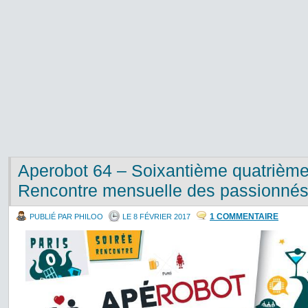
Aperobot 64 – Soixantième quatrième 
Rencontre mensuelle des passionnés
1 COMMENTAIRE
PUBLIÉ PAR PHILOO
LE 8 FÉVRIER 2017