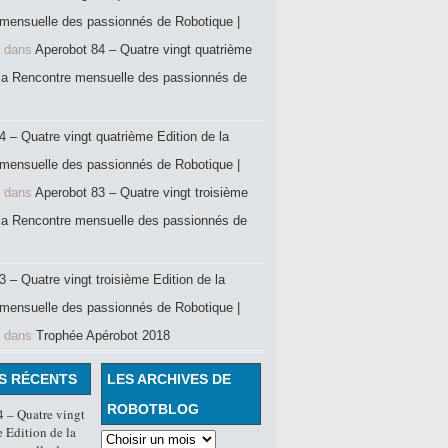
mensuelle des passionnés de Robotique |
dans
Aperobot 84 – Quatre vingt quatrième
 la Rencontre mensuelle des passionnés de
4 – Quatre vingt quatrième Edition de la
mensuelle des passionnés de Robotique |
dans
Aperobot 83 – Quatre vingt troisième
 la Rencontre mensuelle des passionnés de
 – Quatre vingt troisième Edition de la
mensuelle des passionnés de Robotique |
dans
Trophée Apérobot 2018
S RÉCENTS
LES ARCHIVES DE
ROBOTBLOG
 – Quatre vingt
 Edition de la