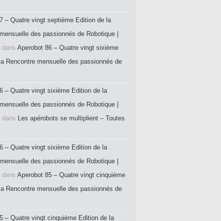
7 – Quatre vingt septième Edition de la
mensuelle des passionnés de Robotique |
dans
Aperobot 86 – Quatre vingt sixième
 la Rencontre mensuelle des passionnés de
6 – Quatre vingt sixième Edition de la
mensuelle des passionnés de Robotique |
dans
Les apérobots se multiplient – Toutes
6 – Quatre vingt sixième Edition de la
mensuelle des passionnés de Robotique |
dans
Aperobot 85 – Quatre vingt cinquième
 la Rencontre mensuelle des passionnés de
5 – Quatre vingt cinquième Edition de la