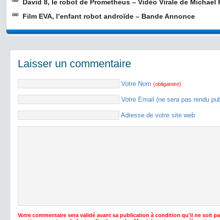
David 8, le robot de Prometheus – Vidéo Virale de Michael
Film EVA, l’enfant robot androïde – Bande Annonce
Laisser un commentaire
Votre Nom
(obligatoire)
Votre Email (ne sera pas rendu pu
Adresse de votre site web
Votre commentaire sera validé avant sa publication à condition qu'il ne soit p