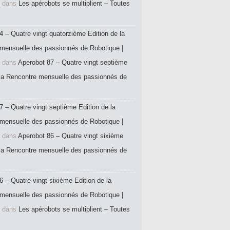
dans
Les apérobots se multiplient – Toutes
4 – Quatre vingt quatorzième Edition de la
mensuelle des passionnés de Robotique |
dans
Aperobot 87 – Quatre vingt septième
 la Rencontre mensuelle des passionnés de
7 – Quatre vingt septième Edition de la
mensuelle des passionnés de Robotique |
dans
Aperobot 86 – Quatre vingt sixième
 la Rencontre mensuelle des passionnés de
6 – Quatre vingt sixième Edition de la
mensuelle des passionnés de Robotique |
dans
Les apérobots se multiplient – Toutes