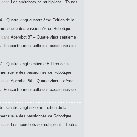
dans
Les apérobots se multiplient – Toutes
4 – Quatre vingt quatorzième Edition de la
mensuelle des passionnés de Robotique |
dans
Aperobot 87 – Quatre vingt septième
 la Rencontre mensuelle des passionnés de
7 – Quatre vingt septième Edition de la
mensuelle des passionnés de Robotique |
dans
Aperobot 86 – Quatre vingt sixième
 la Rencontre mensuelle des passionnés de
6 – Quatre vingt sixième Edition de la
mensuelle des passionnés de Robotique |
dans
Les apérobots se multiplient – Toutes