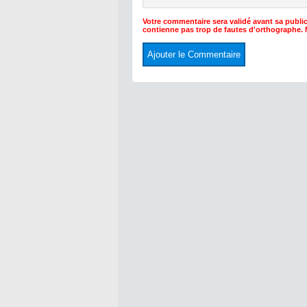
Votre commentaire sera validé avant sa public
contienne pas trop de fautes d'orthographe.