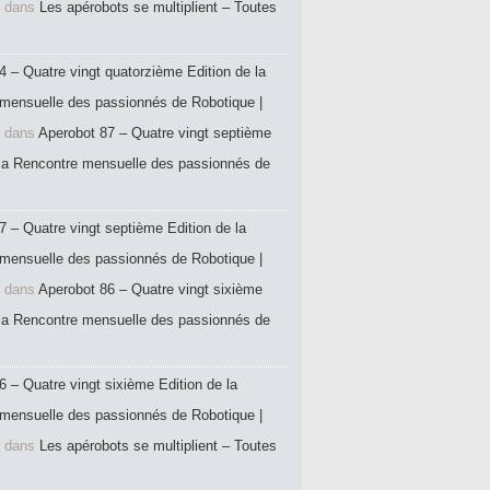
dans
Les apérobots se multiplient – Toutes
4 – Quatre vingt quatorzième Edition de la
mensuelle des passionnés de Robotique |
dans
Aperobot 87 – Quatre vingt septième
 la Rencontre mensuelle des passionnés de
7 – Quatre vingt septième Edition de la
mensuelle des passionnés de Robotique |
dans
Aperobot 86 – Quatre vingt sixième
 la Rencontre mensuelle des passionnés de
6 – Quatre vingt sixième Edition de la
mensuelle des passionnés de Robotique |
dans
Les apérobots se multiplient – Toutes