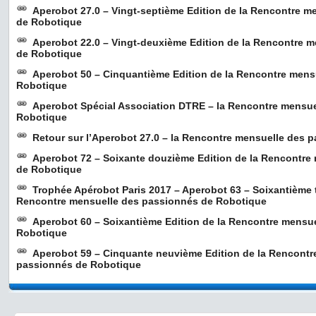
Aperobot 27.0 – Vingt-septième Edition de la Rencontre m
de Robotique
Aperobot 22.0 – Vingt-deuxième Edition de la Rencontre 
de Robotique
Aperobot 50 – Cinquantième Edition de la Rencontre mens
Robotique
Aperobot Spécial Association DTRE – la Rencontre mensu
Robotique
Retour sur l’Aperobot 27.0 – la Rencontre mensuelle des 
Aperobot 72 – Soixante douzième Edition de la Rencontre
de Robotique
Trophée Apérobot Paris 2017 – Aperobot 63 – Soixantième t
Rencontre mensuelle des passionnés de Robotique
Aperobot 60 – Soixantième Edition de la Rencontre mensu
Robotique
Aperobot 59 – Cinquante neuvième Edition de la Rencontr
passionnés de Robotique