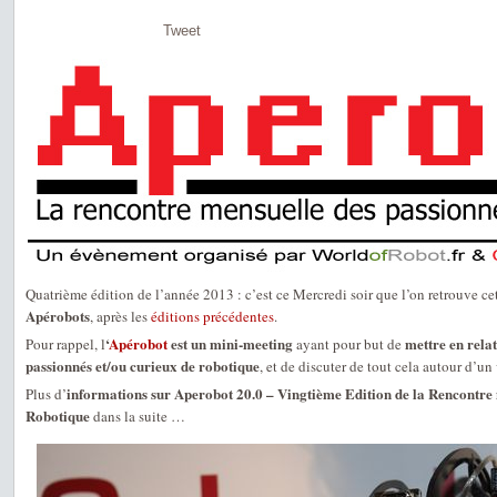
Tweet
Quatrième édition de l’année 2013 : c’est ce Mercredi soir que l’on retrouve ce
Apérobots
, après les
éditions précédentes
.
‘
Apérobot
est un mini-meeting
mettre en relat
Pour rappel, l
ayant pour but de
passionnés et/ou curieux de robotique
, et de discuter de tout cela autour d’un 
informations sur Aperobot 20.0 – Vingtième Edition de la Rencontre 
Plus d’
Robotique
dans la suite …