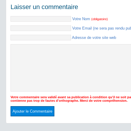
Laisser un commentaire
Votre Nom
(obligatoire)
Votre Email (ne sera pas rendu pu
Adresse de votre site web
Votre commentaire sera validé avant sa publication à condition qu'il ne soit p
contienne pas trop de fautes d'orthographe. Merci de votre compréhension.