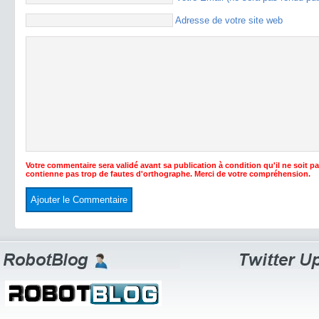
Adresse de votre site web
Votre commentaire sera validé avant sa publication à condition qu'il ne soit p
contienne pas trop de fautes d'orthographe. Merci de votre compréhension.