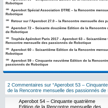
Robotique
Aperobot Spécial Association DTRE – la Rencontre mensu
Robotique
Retour sur l’Aperobot 27.0 – la Rencontre mensuelle des 
Aperobot 72 – Soixante douzième Edition de la Rencontre
de Robotique
Trophée Apérobot Paris 2017 – Aperobot 63 – Soixantième t
Rencontre mensuelle des passionnés de Robotique
Aperobot 60 – Soixantième Edition de la Rencontre mensu
Robotique
Aperobot 59 – Cinquante neuvième Edition de la Rencontr
passionnés de Robotique
2 Commentaires sur “Aperobot 53 – Cinquante 
de la Rencontre mensuelle des passionnés de
Aperobot 54 – Cinquante quatrième
Edition de la Rencontre mensuelle des