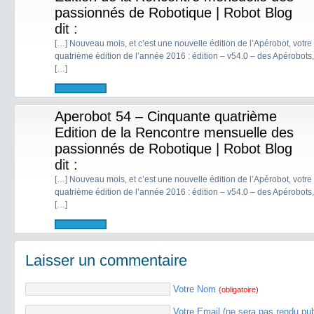
passionnés de Robotique | Robot Blog
dit :
[…] Nouveau mois, et c’est une nouvelle édition de l’Apérobot, votr
quatrième édition de l’année 2016 : édition – v54.0 – des Apérobots,
[…]
Aperobot 54 – Cinquante quatrième
Edition de la Rencontre mensuelle des
passionnés de Robotique | Robot Blog
dit :
[…] Nouveau mois, et c’est une nouvelle édition de l’Apérobot, votr
quatrième édition de l’année 2016 : édition – v54.0 – des Apérobots,
[…]
Laisser un commentaire
Votre Nom
(obligatoire)
Votre Email (ne sera pas rendu pu