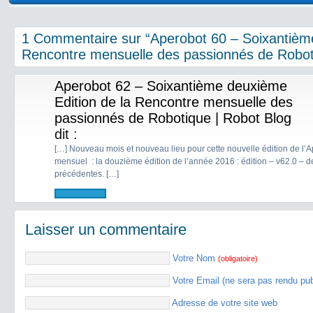
1 Commentaire sur “Aperobot 60 – Soixantième
Rencontre mensuelle des passionnés de Robot
Aperobot 62 – Soixantième deuxième
Edition de la Rencontre mensuelle des
passionnés de Robotique | Robot Blog
dit :
[…] Nouveau mois et nouveau lieu pour cette nouvelle édition de l’
mensuel : la douzième édition de l’année 2016 : édition – v62.0 – d
précédentes. […]
Laisser un commentaire
Votre Nom
(obligatoire)
Votre Email (ne sera pas rendu pu
Adresse de votre site web