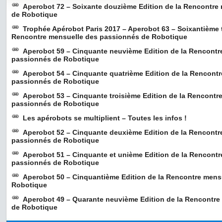
Aperobot 72 – Soixante douzième Edition de la Rencontre
de Robotique
Trophée Apérobot Paris 2017 – Aperobot 63 – Soixantième t
Rencontre mensuelle des passionnés de Robotique
Aperobot 59 – Cinquante neuvième Edition de la Rencontr
passionnés de Robotique
Aperobot 54 – Cinquante quatrième Edition de la Rencont
passionnés de Robotique
Aperobot 53 – Cinquante troisième Edition de la Rencontr
passionnés de Robotique
Les apérobots se multiplient – Toutes les infos !
Aperobot 52 – Cinquante deuxième Edition de la Rencontr
passionnés de Robotique
Aperobot 51 – Cinquante et unième Edition de la Rencont
passionnés de Robotique
Aperobot 50 – Cinquantième Edition de la Rencontre mens
Robotique
Aperobot 49 – Quarante neuvième Edition de la Rencontr
de Robotique