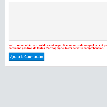
Votre commentaire sera validé avant sa publication à condition qu'il ne soit p
contienne pas trop de fautes d'orthographe. Merci de votre compréhension.