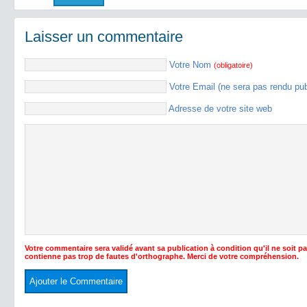
Laisser un commentaire
Votre Nom
(obligatoire)
Votre Email (ne sera pas rendu pu
Adresse de votre site web
Votre commentaire sera validé avant sa publication à condition qu'il ne soit p
contienne pas trop de fautes d'orthographe. Merci de votre compréhension.