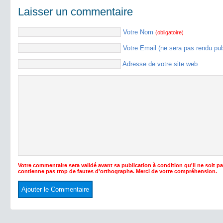
Laisser un commentaire
Votre Nom
(obligatoire)
Votre Email (ne sera pas rendu pu
Adresse de votre site web
Votre commentaire sera validé avant sa publication à condition qu'il ne soit p
contienne pas trop de fautes d'orthographe. Merci de votre compréhension.