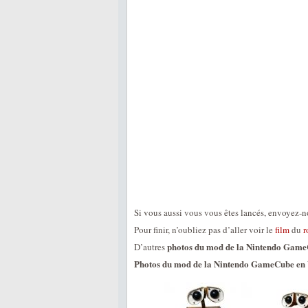
Si vous aussi vous vous êtes lancés, envoyez-no
Pour finir, n’oubliez pas d’aller voir le
film
du
r
photos du mod de la Nintendo Gam
D’autres
Photos du mod de la Nintendo GameCube en 