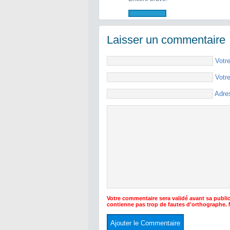
Laisser un commentaire
Votr
Votr
Adre
Votre commentaire sera validé avant sa public
contienne pas trop de fautes d'orthographe.