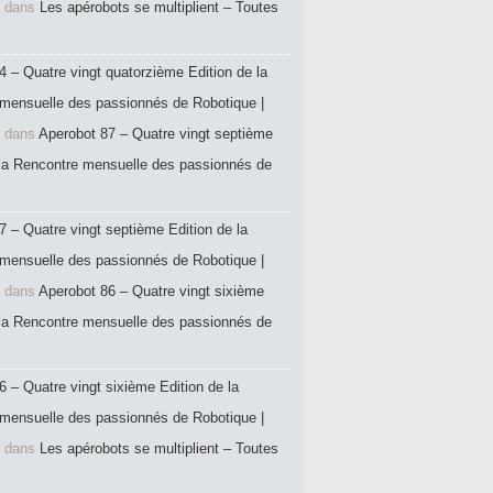
dans
Les apérobots se multiplient – Toutes
4 – Quatre vingt quatorzième Edition de la
mensuelle des passionnés de Robotique |
dans
Aperobot 87 – Quatre vingt septième
 la Rencontre mensuelle des passionnés de
7 – Quatre vingt septième Edition de la
mensuelle des passionnés de Robotique |
dans
Aperobot 86 – Quatre vingt sixième
 la Rencontre mensuelle des passionnés de
6 – Quatre vingt sixième Edition de la
mensuelle des passionnés de Robotique |
dans
Les apérobots se multiplient – Toutes