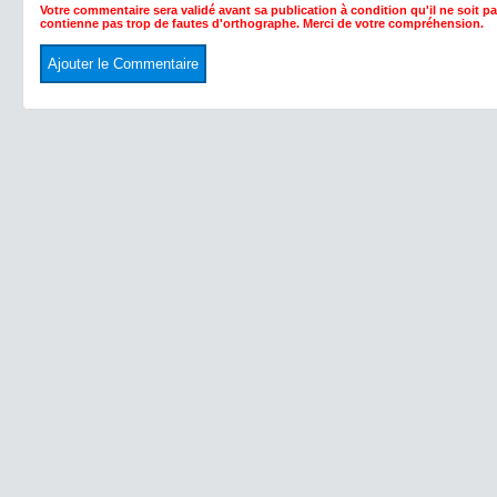
Votre commentaire sera validé avant sa publication à condition qu'il ne soit p
contienne pas trop de fautes d'orthographe. Merci de votre compréhension.