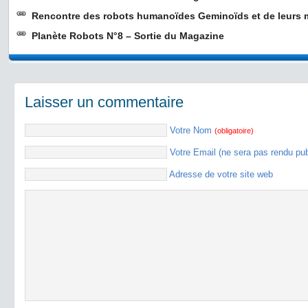
Rencontre des robots humanoïdes Geminoïds et de leurs 
Planète Robots N°8 – Sortie du Magazine
Laisser un commentaire
Votre Nom
(obligatoire)
Votre Email (ne sera pas rendu pu
Adresse de votre site web