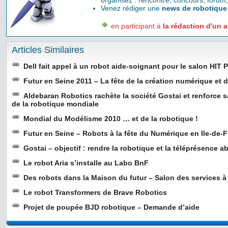
organisez : rencontre, concours, forum,
Venez rédiger une
news de robotique
en participant à
la rédaction d'un a
Articles Similaires
Dell fait appel à un robot aide-soignant pour le salon HIT P
Futur en Seine 2011 – La fête de la création numérique et
Aldebaran Robotics rachète la société Gostai et renforce s
de la robotique mondiale
Mondial du Modélisme 2010 … et de la robotique !
Futur en Seine – Robots à la fête du Numérique en Ile-de-
Gostai – objectif : rendre la robotique et la téléprésence 
Le robot Aria s’installe au Labo BnF
Des robots dans la Maison du futur – Salon des services à
Le robot Transformers de Brave Robotics
Projet de poupée BJD robotique – Demande d’aide