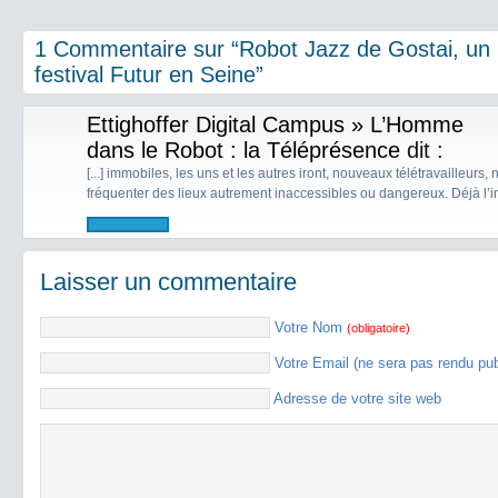
1 Commentaire sur “Robot Jazz de Gostai, un 
festival Futur en Seine”
Ettighoffer Digital Campus » L’Homme
dans le Robot : la Téléprésence
dit :
[...] immobiles, les uns et les autres iront, nouveaux télétravailleurs,
fréquenter des lieux autrement inaccessibles ou dangereux. Déjà l’indu
Laisser un commentaire
Votre Nom
(obligatoire)
Votre Email (ne sera pas rendu pu
Adresse de votre site web