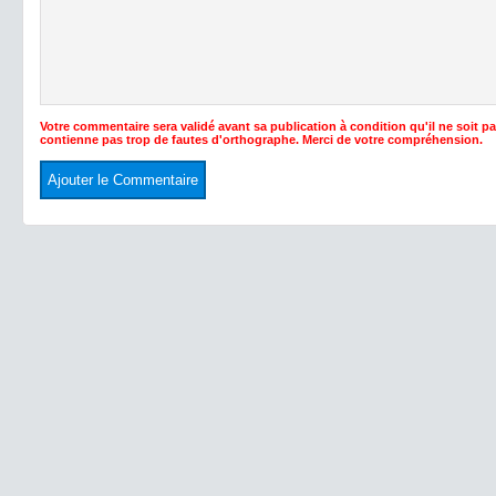
Votre commentaire sera validé avant sa publication à condition qu'il ne soit p
contienne pas trop de fautes d'orthographe. Merci de votre compréhension.