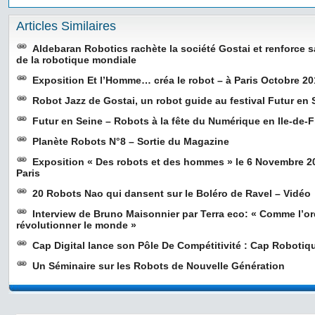
Articles Similaires
Aldebaran Robotics rachète la société Gostai et renforce s
de la robotique mondiale
Exposition Et l’Homme… créa le robot – à Paris Octobre 2
Robot Jazz de Gostai, un robot guide au festival Futur en 
Futur en Seine – Robots à la fête du Numérique en Ile-de-
Planète Robots N°8 – Sortie du Magazine
Exposition « Des robots et des hommes » le 6 Novembre 2
Paris
20 Robots Nao qui dansent sur le Boléro de Ravel – Vidéo
Interview de Bruno Maisonnier par Terra eco: « Comme l’ord
révolutionner le monde »
Cap Digital lance son Pôle De Compétitivité : Cap Robotiq
Un Séminaire sur les Robots de Nouvelle Génération