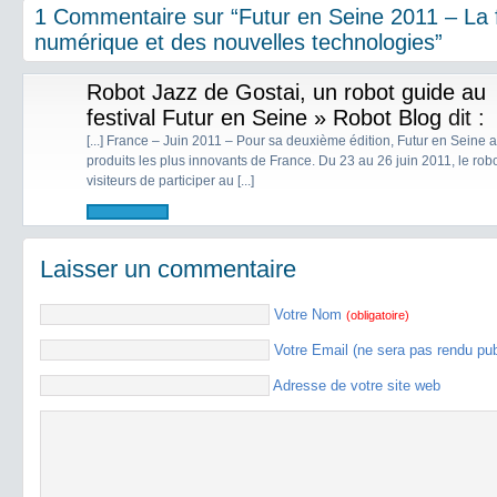
1 Commentaire sur “Futur en Seine 2011 – La f
numérique et des nouvelles technologies”
Robot Jazz de Gostai, un robot guide au
festival Futur en Seine » Robot Blog
dit :
[...] France – Juin 2011 – Pour sa deuxième édition, Futur en Seine a
produits les plus innovants de France. Du 23 au 26 juin 2011, le ro
visiteurs de participer au [...]
Laisser un commentaire
Votre Nom
(obligatoire)
Votre Email (ne sera pas rendu pu
Adresse de votre site web