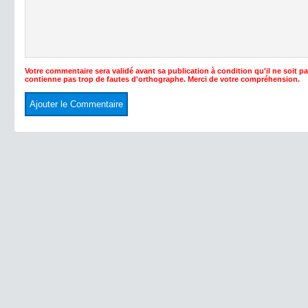
Votre commentaire sera validé avant sa publication à condition qu'il ne soit p
contienne pas trop de fautes d'orthographe. Merci de votre compréhension.