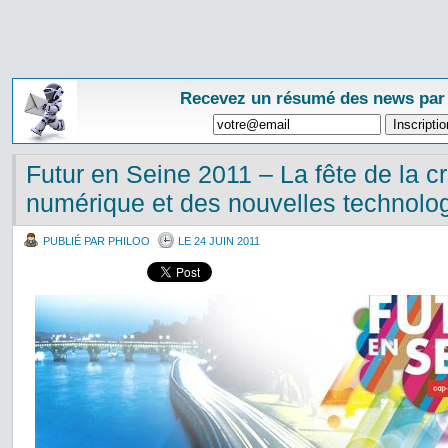
Recevez un résumé des news par
Futur en Seine 2011 – La fête de la c
numérique et des nouvelles technolo
PUBLIÉ PAR PHILOO
LE 24 JUIN 2011