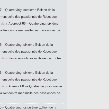
7 – Quatre vingt septième Edition de la
mensuelle des passionnés de Robotique |
dans
Aperobot 86 – Quatre vingt sixième
 la Rencontre mensuelle des passionnés de
6 – Quatre vingt sixième Edition de la
mensuelle des passionnés de Robotique |
dans
Les apérobots se multiplient – Toutes
6 – Quatre vingt sixième Edition de la
mensuelle des passionnés de Robotique |
dans
Aperobot 85 – Quatre vingt cinquième
 la Rencontre mensuelle des passionnés de
5 – Quatre vingt cinquième Edition de la