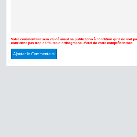
Votre commentaire sera validé avant sa publication à condition qu'il ne soit p
contienne pas trop de fautes d'orthographe. Merci de votre compréhension.