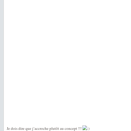
Je dois dire que j’accroche plutôt au concept !!!