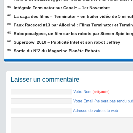
Intégrale Terminator sur Canal+ – 1er Novembre
La saga des films « Terminator » en trailer vidéo de 5 minu
Faux Raccord #13 par Allociné : Films Terminator et Termin
Robopocalypse, un film sur les robots par Steven Spielber
SuperBowl 2010 – Publicité Intel et son robot Jeffrey
Sortie du N°2 du Magazine Planète Robots
Laisser un commentaire
Votre Nom
(obligatoire)
Votre Email (ne sera pas rendu pu
Adresse de votre site web