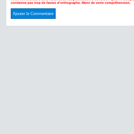
contienne pas trop de fautes d'orthographe. Merci de votre compréhension.