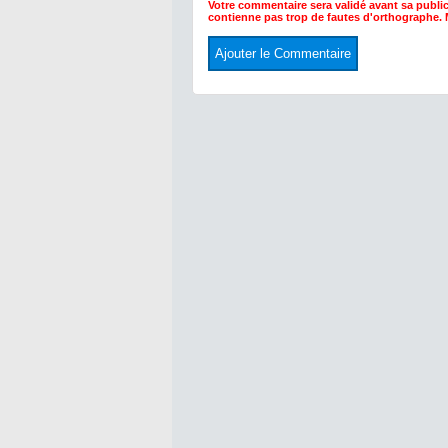
Votre commentaire sera validé avant sa public
contienne pas trop de fautes d'orthographe.