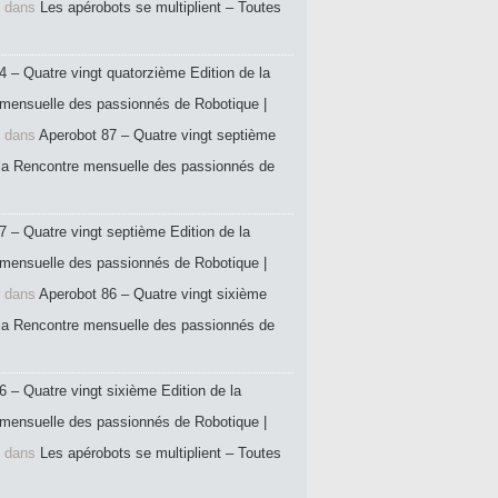
dans
Les apérobots se multiplient – Toutes
4 – Quatre vingt quatorzième Edition de la
mensuelle des passionnés de Robotique |
dans
Aperobot 87 – Quatre vingt septième
 la Rencontre mensuelle des passionnés de
7 – Quatre vingt septième Edition de la
mensuelle des passionnés de Robotique |
dans
Aperobot 86 – Quatre vingt sixième
 la Rencontre mensuelle des passionnés de
6 – Quatre vingt sixième Edition de la
mensuelle des passionnés de Robotique |
dans
Les apérobots se multiplient – Toutes