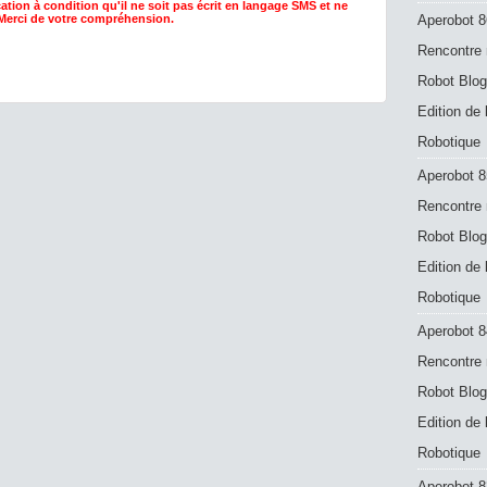
ation à condition qu'il ne soit pas écrit en langage SMS et ne
 Merci de votre compréhension.
Aperobot 8
Rencontre 
Robot Blog
Edition de
Robotique
Aperobot 8
Rencontre 
Robot Blog
Edition de
Robotique
Aperobot 8
Rencontre 
Robot Blog
Edition de
Robotique
Aperobot 83