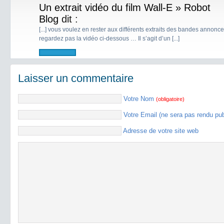
Un extrait vidéo du film Wall-E » Robot
Blog
dit :
[...] vous voulez en rester aux différents extraits des bandes annonce
regardez pas la vidéo ci-dessous … Il s’agit d’un [...]
Laisser un commentaire
Votre Nom
(obligatoire)
Votre Email (ne sera pas rendu pu
Adresse de votre site web