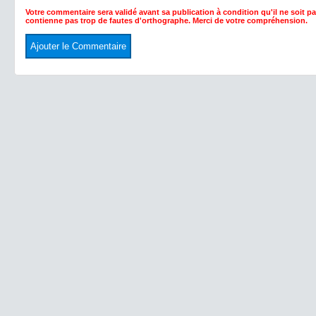
Votre commentaire sera validé avant sa publication à condition qu'il ne soit p
contienne pas trop de fautes d'orthographe. Merci de votre compréhension.