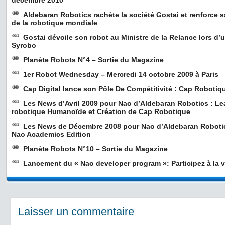
décembre 2010
Aldebaran Robotics rachète la société Gostai et renforce s
de la robotique mondiale
Gostai dévoile son robot au Ministre de la Relance lors d
Syrobo
Planète Robots N°4 – Sortie du Magazine
1er Robot Wednesday – Mercredi 14 octobre 2009 à Paris
Cap Digital lance son Pôle De Compétitivité : Cap Robotiq
Les News d’Avril 2009 pour Nao d’Aldebaran Robotics : Le
robotique Humanoïde et Création de Cap Robotique
Les News de Décembre 2008 pour Nao d’Aldebaran Robotics
Nao Academics Edition
Planète Robots N°10 – Sortie du Magazine
Lancement du « Nao developer program »: Participez à la 
Laisser un commentaire