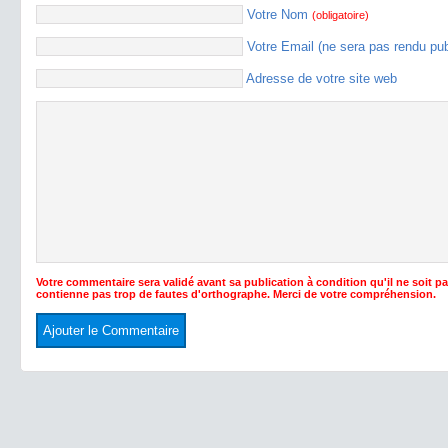
Votre Nom
(obligatoire)
Votre Email (ne sera pas rendu pu
Adresse de votre site web
Votre commentaire sera validé avant sa publication à condition qu'il ne soit p
contienne pas trop de fautes d'orthographe. Merci de votre compréhension.