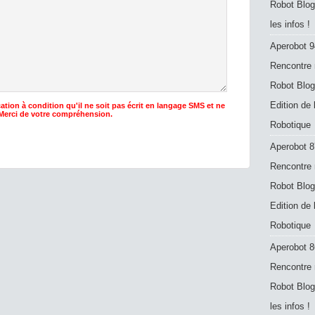
Robot Blog
les infos !
Aperobot 9
Rencontre 
Robot Blog
Edition de
ation à condition qu'il ne soit pas écrit en langage SMS et ne
 Merci de votre compréhension.
Robotique
Aperobot 8
Rencontre 
Robot Blog
Edition de
Robotique
Aperobot 8
Rencontre 
Robot Blog
les infos !