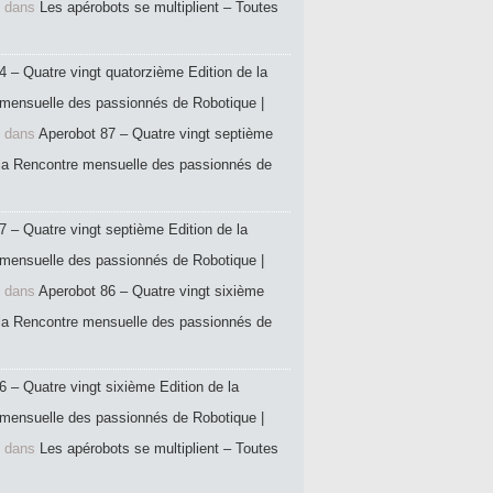
dans
Les apérobots se multiplient – Toutes
4 – Quatre vingt quatorzième Edition de la
mensuelle des passionnés de Robotique |
dans
Aperobot 87 – Quatre vingt septième
 la Rencontre mensuelle des passionnés de
7 – Quatre vingt septième Edition de la
mensuelle des passionnés de Robotique |
dans
Aperobot 86 – Quatre vingt sixième
 la Rencontre mensuelle des passionnés de
6 – Quatre vingt sixième Edition de la
mensuelle des passionnés de Robotique |
dans
Les apérobots se multiplient – Toutes