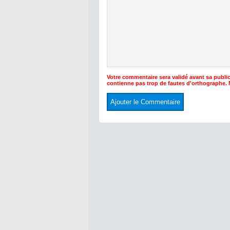
Votre commentaire sera validé avant sa public
contienne pas trop de fautes d'orthographe.