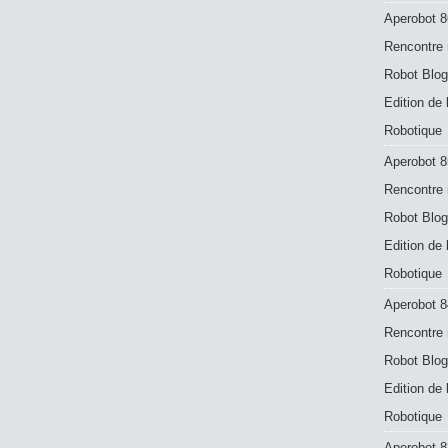
Aperobot 8
Rencontre 
Robot Blog
Edition de
Robotique
Aperobot 8
Rencontre 
Robot Blog
Edition de
Robotique
Aperobot 8
Rencontre 
Robot Blog
Edition de
Robotique
Aperobot 83