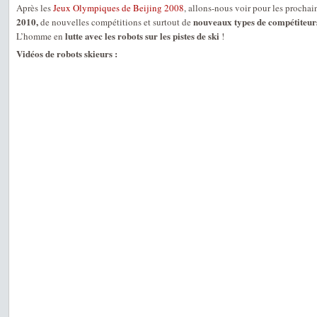
Après les
Jeux Olympiques de Beijing 2008
, allons-nous voir pour les procha
2010,
nouveaux types de compétiteur
de nouvelles compétitions et surtout de
lutte avec les robots sur les pistes de ski
L’homme en
!
Vidéos de robots skieurs :