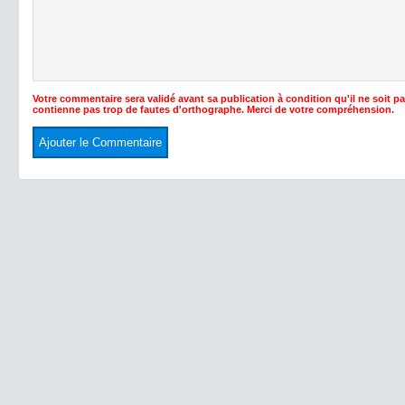
Votre commentaire sera validé avant sa publication à condition qu'il ne soit p
contienne pas trop de fautes d'orthographe. Merci de votre compréhension.