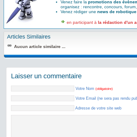
Venez faire la
promotions des évènem
organisez : rencontre, concours, forum,
Venez rédiger une
news de robotique
en participant à
la rédaction d'un a
Articles Similaires
Aucun article similaire ...
Laisser un commentaire
Votre Nom
(obligatoire)
Votre Email (ne sera pas rendu pu
Adresse de votre site web