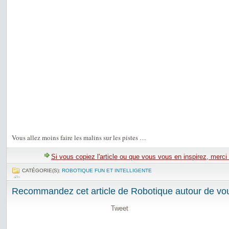
Vous allez moins faire les malins sur les pistes …
Si vous copiez l'article ou que vous vous en inspirez, merci
CATÉGORIE(S):
ROBOTIQUE FUN ET INTELLIGENTE
Recommandez cet article de Robotique autour de vou
Tweet