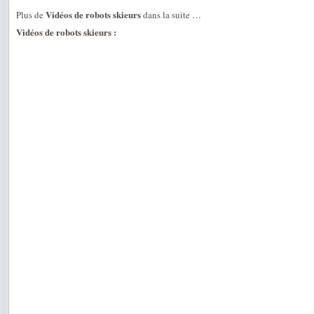
Vidéos de robots skieurs
Plus de
dans la suite …
Vidéos de robots skieurs :