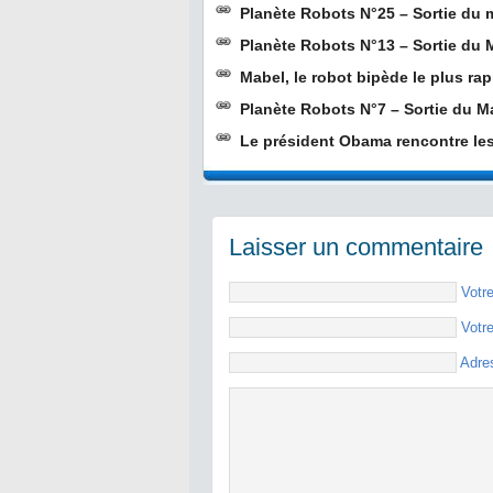
Planète Robots N°25 – Sortie du
Planète Robots N°13 – Sortie du
Mabel, le robot bipède le plus rap
Planète Robots N°7 – Sortie du M
Le président Obama rencontre les
Laisser un commentaire
Votr
Votr
Adre