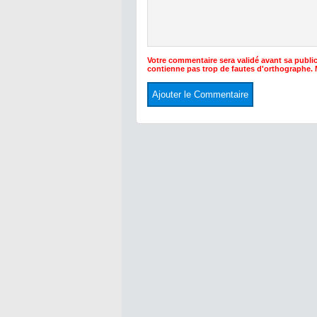
Votre commentaire sera validé avant sa public
contienne pas trop de fautes d'orthographe.