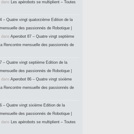
dans
Les apérobots se multiplient – Toutes
4 – Quatre vingt quatorzième Edition de la
mensuelle des passionnés de Robotique |
dans
Aperobot 87 – Quatre vingt septième
 la Rencontre mensuelle des passionnés de
7 – Quatre vingt septième Edition de la
mensuelle des passionnés de Robotique |
dans
Aperobot 86 – Quatre vingt sixième
 la Rencontre mensuelle des passionnés de
6 – Quatre vingt sixième Edition de la
mensuelle des passionnés de Robotique |
dans
Les apérobots se multiplient – Toutes