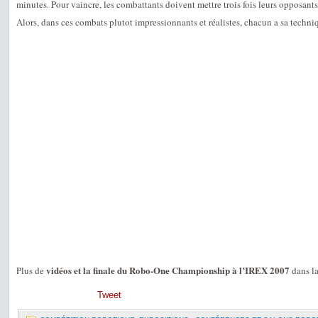
minutes. Pour vaincre, les combattants doivent mettre trois fois leurs opposants 
Alors, dans ces combats plutot impressionnants et réalistes, chacun a sa techn
vidéos et la finale du Robo-One Championship à l’IREX 2007
Plus de
dans l
Tweet