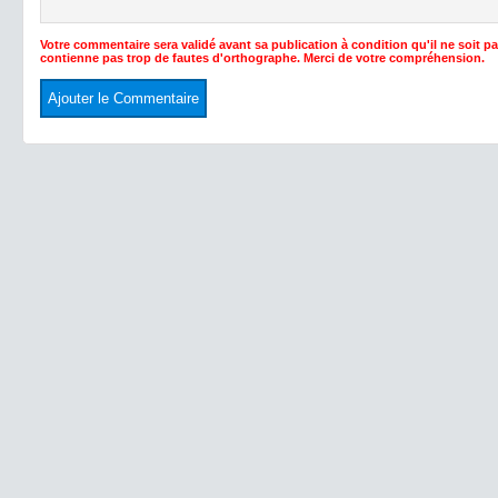
Votre commentaire sera validé avant sa publication à condition qu'il ne soit p
contienne pas trop de fautes d'orthographe. Merci de votre compréhension.