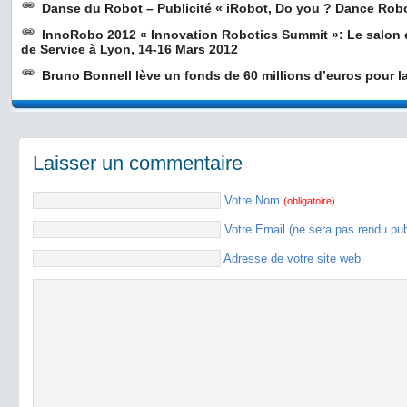
Danse du Robot – Publicité « iRobot, Do you ? Dance Robo
InnoRobo 2012 « Innovation Robotics Summit »: Le salon 
de Service à Lyon, 14-16 Mars 2012
Bruno Bonnell lève un fonds de 60 millions d’euros pour l
Laisser un commentaire
Votre Nom
(obligatoire)
Votre Email (ne sera pas rendu pu
Adresse de votre site web