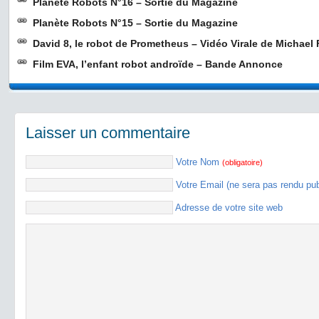
Planète Robots N°16 – Sortie du Magazine
Planète Robots N°15 – Sortie du Magazine
David 8, le robot de Prometheus – Vidéo Virale de Michael
Film EVA, l’enfant robot androïde – Bande Annonce
Laisser un commentaire
Votre Nom
(obligatoire)
Votre Email (ne sera pas rendu pu
Adresse de votre site web