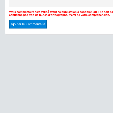
Votre commentaire sera validé avant sa publication à condition qu'il ne soit p
contienne pas trop de fautes d'orthographe. Merci de votre compréhension.